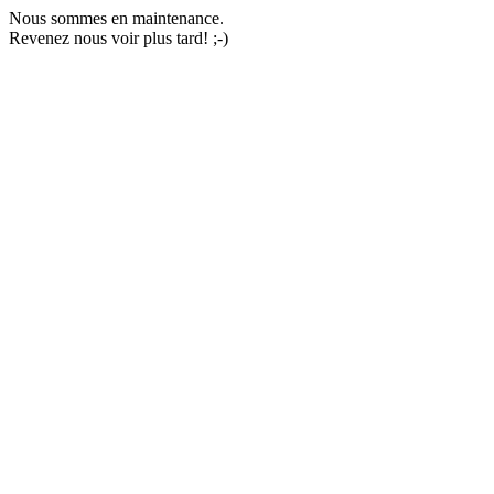
Nous sommes en maintenance.
Revenez nous voir plus tard! ;-)